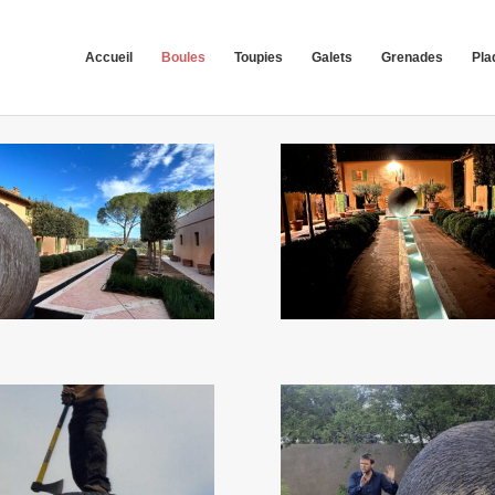
Accueil
Boules
Toupies
Galets
Grenades
Pla